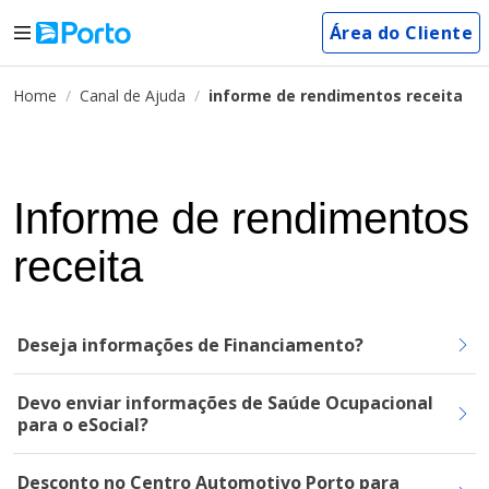
Área do Cliente
Home
Canal de Ajuda
informe de rendimentos receita
Informe de rendimentos
receita
Deseja informações de Financiamento?
Devo enviar informações de Saúde Ocupacional
para o eSocial?
Desconto no Centro Automotivo Porto para