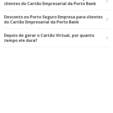
clientes do Cartão Empresarial da Porto Bank
Desconto no Porto Seguro Empresa para clientes
do Cartão Empresarial da Porto Bank
Depois de gerar o Cartão Virtual, por quanto
tempo ele dura?