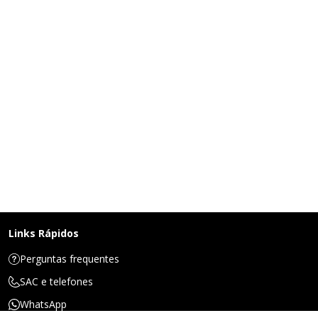
Links Rápidos
Perguntas frequentes
SAC e telefones
WhatsApp