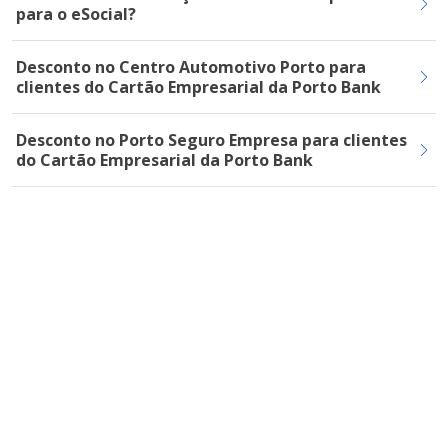
para o eSocial?
Desconto no Centro Automotivo Porto para
clientes do Cartão Empresarial da Porto Bank
Desconto no Porto Seguro Empresa para clientes
do Cartão Empresarial da Porto Bank