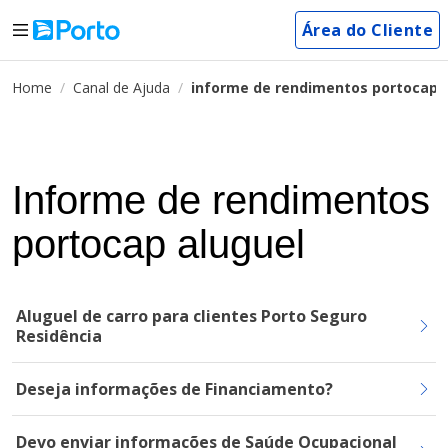
Área do Cliente
Home
Canal de Ajuda
informe de rendimentos portocap 
Informe de rendimentos
portocap aluguel
Aluguel de carro para clientes Porto Seguro
Residência
Deseja informações de Financiamento?
Devo enviar informações de Saúde Ocupacional