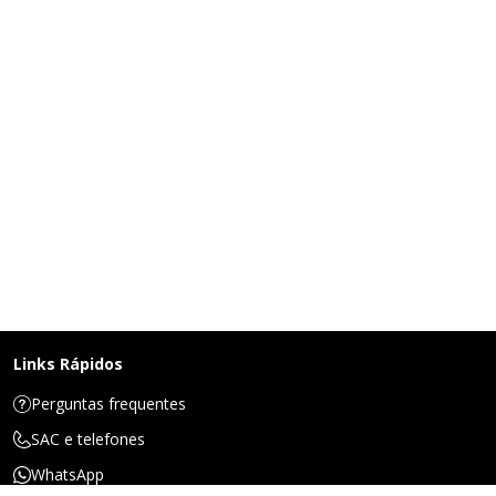
Links Rápidos
Perguntas frequentes
SAC e telefones
WhatsApp