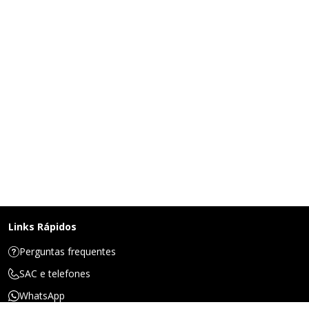
Links Rápidos
Perguntas frequentes
SAC e telefones
WhatsApp