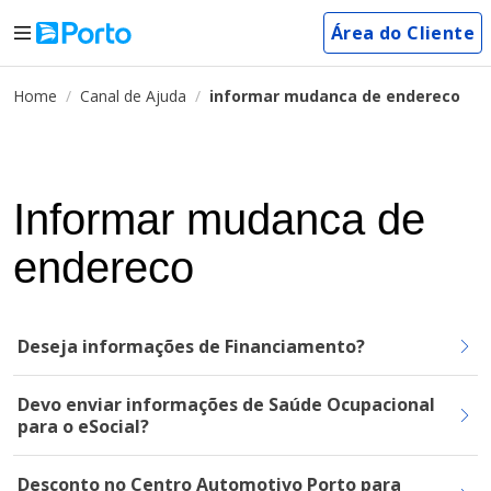
Área do Cliente
Home
Canal de Ajuda
informar mudanca de endereco
Informar mudanca de
endereco
Deseja informações de Financiamento?
Devo enviar informações de Saúde Ocupacional
para o eSocial?
Desconto no Centro Automotivo Porto para