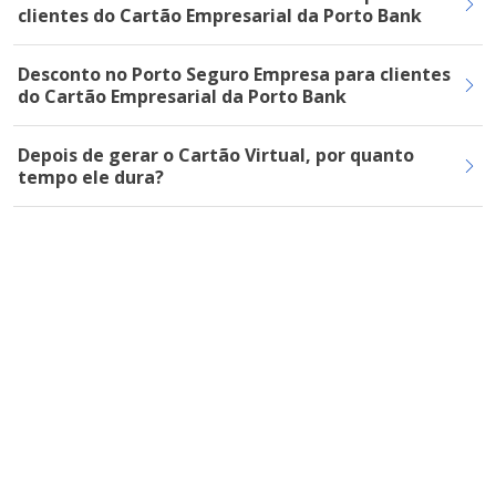
clientes do Cartão Empresarial da Porto Bank
Desconto no Porto Seguro Empresa para clientes
do Cartão Empresarial da Porto Bank
Depois de gerar o Cartão Virtual, por quanto
tempo ele dura?