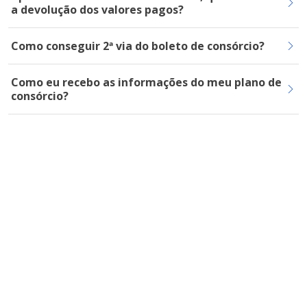
a devolução dos valores pagos?
Como conseguir 2ª via do boleto de consórcio?
Como eu recebo as informações do meu plano de
consórcio?