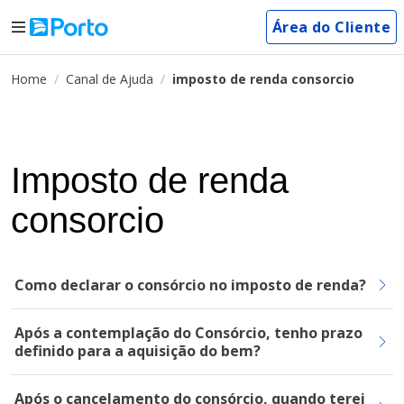
Área do Cliente
Home
Canal de Ajuda
imposto de renda consorcio
Imposto de renda
consorcio
Como declarar o consórcio no imposto de renda?
Após a contemplação do Consórcio, tenho prazo
definido para a aquisição do bem?
Após o cancelamento do consórcio, quando terei