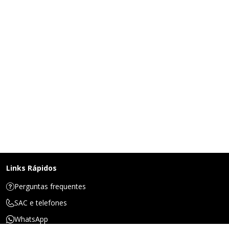
Links Rápidos
Perguntas frequentes
SAC e telefones
WhatsApp