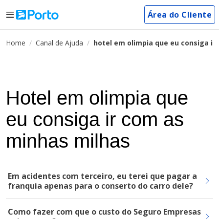
Área do Cliente
Home
Canal de Ajuda
hotel em olimpia que eu consiga ir
Hotel em olimpia que
eu consiga ir com as
minhas milhas
Em acidentes com terceiro, eu terei que pagar a
franquia apenas para o conserto do carro dele?
Como fazer com que o custo do Seguro Empresas