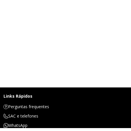
Links Rápidos
Perguntas frequentes
SAC e telefones
WhatsApp