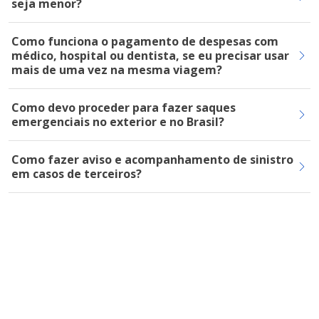
seja menor?
Como funciona o pagamento de despesas com
médico, hospital ou dentista, se eu precisar usar
mais de uma vez na mesma viagem?
Como devo proceder para fazer saques
emergenciais no exterior e no Brasil?
Como fazer aviso e acompanhamento de sinistro
em casos de terceiros?