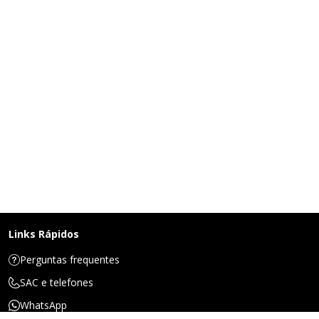
Links Rápidos
Perguntas frequentes
SAC e telefones
WhatsApp