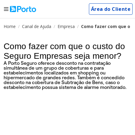
Área do Cliente
Home
Canal de Ajuda
Empresa
Como fazer com que o c
Como fazer com que o custo do
Seguro Empresas seja menor?
A Porto Seguro oferece desconto na contratação
simultânea de um grupo de coberturas e para
estabelecimentos localizados em shopping ou
hipermercado de grandes redes. Também é concedido
desconto na cobertura de Subtração de Bens, caso o
estabelecimento possua sistema de alarme monitorado.