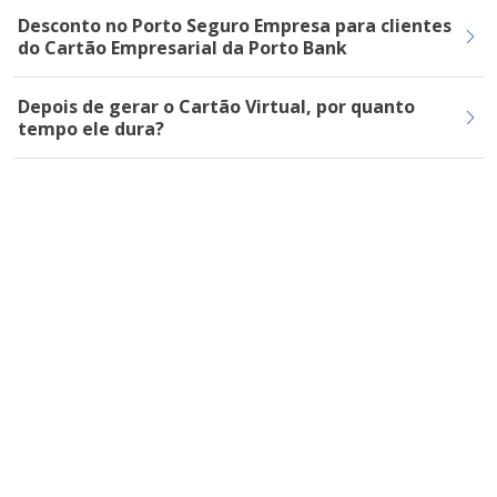
Desconto no Porto Seguro Empresa para clientes
do Cartão Empresarial da Porto Bank
Depois de gerar o Cartão Virtual, por quanto
tempo ele dura?