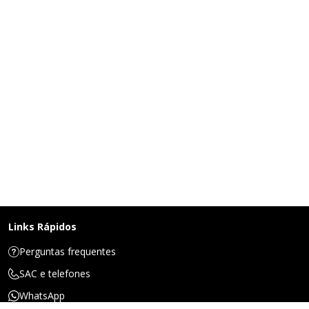
Links Rápidos
Perguntas frequentes
SAC e telefones
WhatsApp