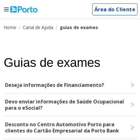
Área do Cliente
Home
Canal de Ajuda
guias de exames
Guias de exames
Deseja informações de Financiamento?
Devo enviar informações de Saúde Ocupacional
para o eSocial?
Desconto no Centro Automotivo Porto para
clientes do Cartão Empresarial da Porto Bank