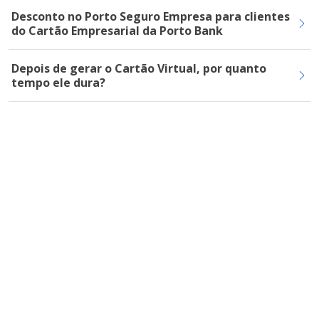
Desconto no Porto Seguro Empresa para clientes
do Cartão Empresarial da Porto Bank
Depois de gerar o Cartão Virtual, por quanto
tempo ele dura?