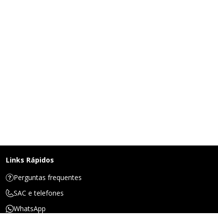
Links Rápidos
Perguntas frequentes
SAC e telefones
WhatsApp