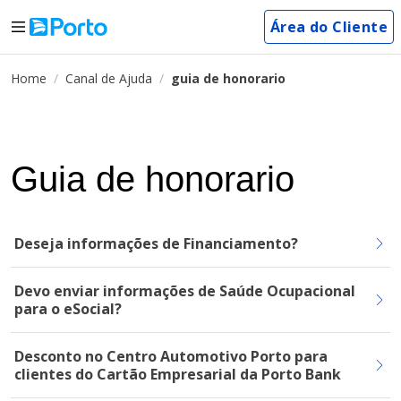
Área do Cliente
Home
Canal de Ajuda
guia de honorario
Guia de honorario
Deseja informações de Financiamento?
Devo enviar informações de Saúde Ocupacional
para o eSocial?
Desconto no Centro Automotivo Porto para
clientes do Cartão Empresarial da Porto Bank