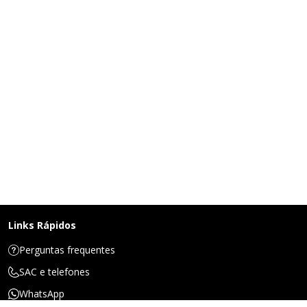
Links Rápidos
Perguntas frequentes
SAC e telefones
WhatsApp