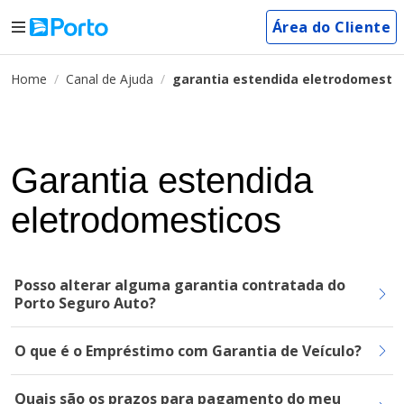
Área do Cliente
Home
Canal de Ajuda
garantia estendida eletrodomesti
Garantia estendida
eletrodomesticos
Posso alterar alguma garantia contratada do
Porto Seguro Auto?
O que é o Empréstimo com Garantia de Veículo?
Quais são os prazos para pagamento do meu