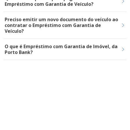
Empréstimo com Garantia de Veículo?
Preciso emitir um novo documento do veículo ao
contratar o Empréstimo com Garantia de
Veículo?
O que é Empréstimo com Garantia de Imóvel, da
Porto Bank?