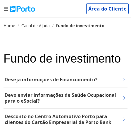
Área do Cliente
Home
Canal de Ajuda
fundo de investimento
Fundo de investimento
Deseja informações de Financiamento?
Devo enviar informações de Saúde Ocupacional
para o eSocial?
Desconto no Centro Automotivo Porto para
clientes do Cartão Empresarial da Porto Bank