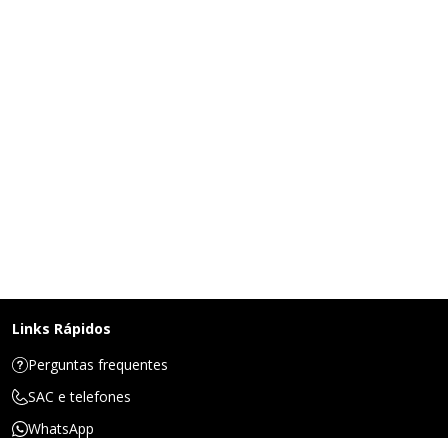
Links Rápidos
Perguntas frequentes
SAC e telefones
WhatsApp