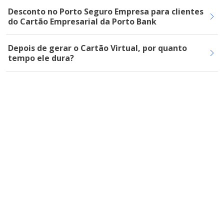
Desconto no Porto Seguro Empresa para clientes
do Cartão Empresarial da Porto Bank
Depois de gerar o Cartão Virtual, por quanto
tempo ele dura?