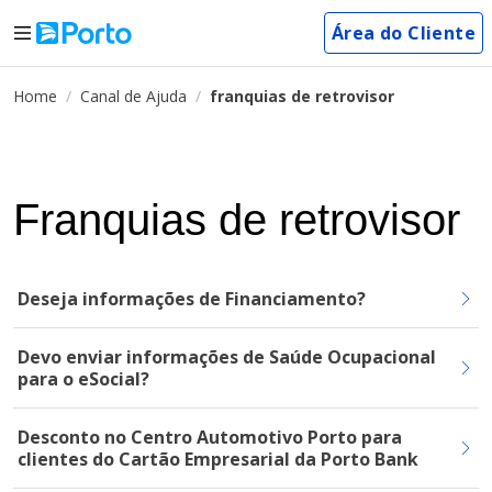
Área do Cliente
Home
Canal de Ajuda
franquias de retrovisor
Franquias de retrovisor
Deseja informações de Financiamento?
Devo enviar informações de Saúde Ocupacional
para o eSocial?
Desconto no Centro Automotivo Porto para
clientes do Cartão Empresarial da Porto Bank