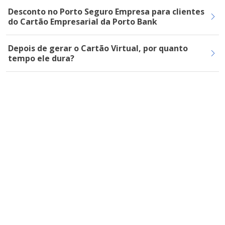
Desconto no Porto Seguro Empresa para clientes
do Cartão Empresarial da Porto Bank
Depois de gerar o Cartão Virtual, por quanto
tempo ele dura?