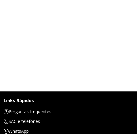
Links Rápidos
Perguntas frequentes
SAC e telefones
WhatsApp