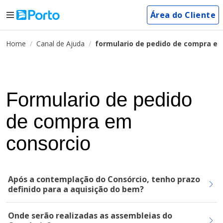
Área do Cliente
Home
Canal de Ajuda
formulario de pedido de compra em
Formulario de pedido
de compra em
consorcio
Após a contemplação do Consórcio, tenho prazo
definido para a aquisição do bem?
Onde serão realizadas as assembleias do