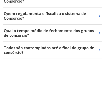
Consórcio?
Quem regulamenta e fiscaliza o sistema de
Consórcio?
Qual o tempo médio de fechamento dos grupos
de consórcio?
Todos são contemplados até o final do grupo de
consórcio?