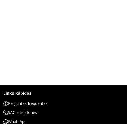
Links Rápidos
Perguntas frequentes
SAC e telefones
WhatsApp