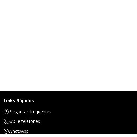
Links Rápidos
Perguntas frequentes
SAC e telefones
WhatsApp