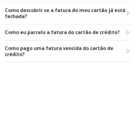
Como descobrir se a fatura do meu cartão já está
fechada?
Como eu parcelo a fatura do cartão de crédito?
Como pago uma fatura vencida do cartão de
crédito?