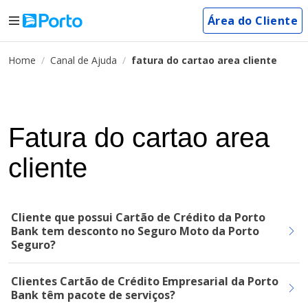
Área do Cliente
Home
Canal de Ajuda
fatura do cartao area cliente
Fatura do cartao area
cliente
Cliente que possui Cartão de Crédito da Porto
Bank tem desconto no Seguro Moto da Porto
Seguro?
Clientes Cartão de Crédito Empresarial da Porto
Bank têm pacote de serviços?