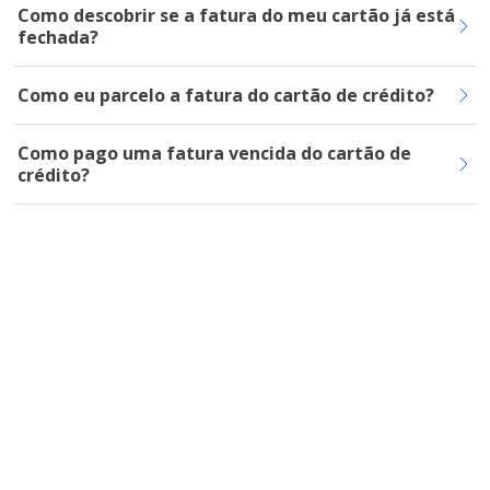
Como descobrir se a fatura do meu cartão já está
fechada?
Como eu parcelo a fatura do cartão de crédito?
Como pago uma fatura vencida do cartão de
crédito?