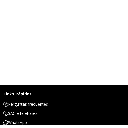
Links Rápidos
Perguntas frequentes
SAC e telefones
WhatsApp