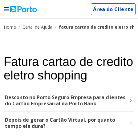
Área do Cliente
Home
Canal de Ajuda
fatura cartao de credito eletro sh
Fatura cartao de credito
eletro shopping
Desconto no Porto Seguro Empresa para clientes
do Cartão Empresarial da Porto Bank
Depois de gerar o Cartão Virtual, por quanto
tempo ele dura?