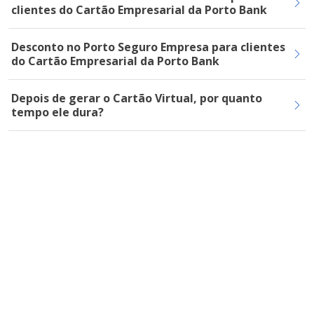
clientes do Cartão Empresarial da Porto Bank
Desconto no Porto Seguro Empresa para clientes
do Cartão Empresarial da Porto Bank
Depois de gerar o Cartão Virtual, por quanto
tempo ele dura?