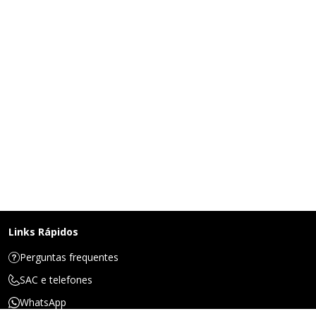
Links Rápidos
Perguntas frequentes
SAC e telefones
WhatsApp