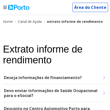
Área do Cliente
Home
Canal de Ajuda
extrato informe de rendimento
Extrato informe de
rendimento
Deseja informações de Financiamento?
Devo enviar informações de Saúde Ocupacional
para o eSocial?
Desconto no Centro Automotivo Porto para