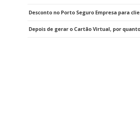
Desconto no Porto Seguro Empresa para clie
Depois de gerar o Cartão Virtual, por quant