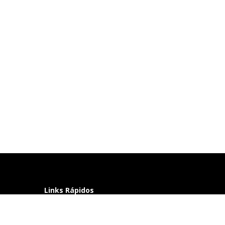
Links Rápidos
Perguntas frequentes