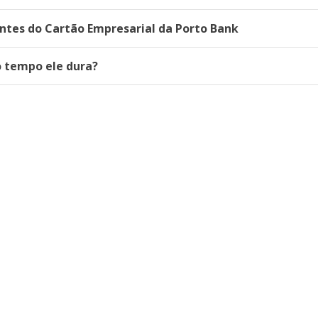
ntes do Cartão Empresarial da Porto Bank
o tempo ele dura?