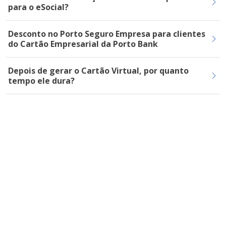
para o eSocial?
Desconto no Porto Seguro Empresa para clientes
do Cartão Empresarial da Porto Bank
Depois de gerar o Cartão Virtual, por quanto
tempo ele dura?