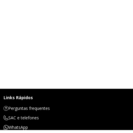
Links Rápidos
Perguntas frequentes
SAC e telefones
WhatsApp