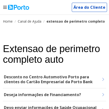
Área do Cliente
Home
Canal de Ajuda
extensao de perimetro completo a
Extensao de perimetro
completo auto
Desconto no Centro Automotivo Porto para
clientes do Cartão Empresarial da Porto Bank
Deseja informações de Financiamento?
Devo enviar informações de Saúde Ocupacional