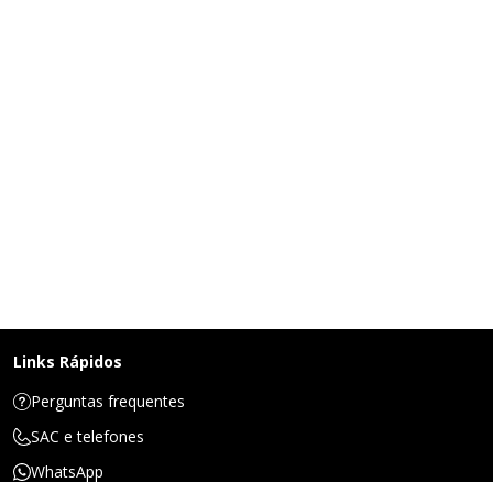
Links Rápidos
Perguntas frequentes
SAC e telefones
WhatsApp