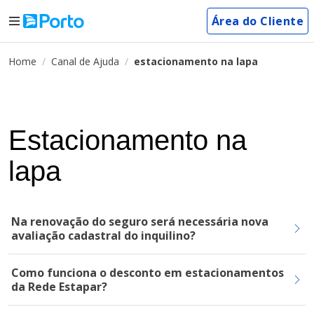
Área do Cliente
Home
Canal de Ajuda
estacionamento na lapa
Estacionamento na
lapa
Na renovação do seguro será necessária nova
avaliação cadastral do inquilino?
Como funciona o desconto em estacionamentos
da Rede Estapar?