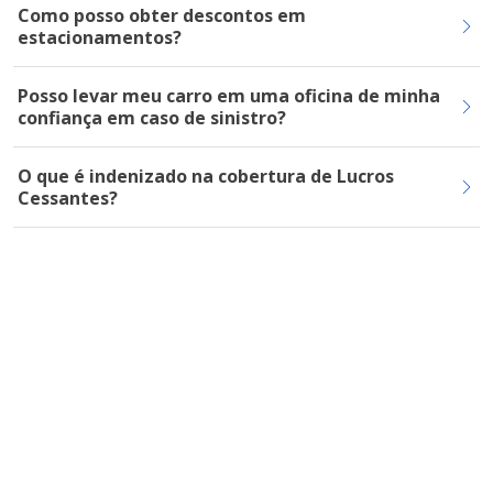
Como posso obter descontos em
estacionamentos?
Posso levar meu carro em uma oficina de minha
confiança em caso de sinistro?
O que é indenizado na cobertura de Lucros
Cessantes?