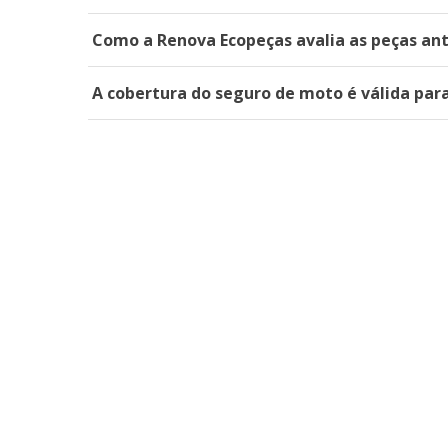
Como a Renova Ecopeças avalia as peças ant
A cobertura do seguro de moto é válida para