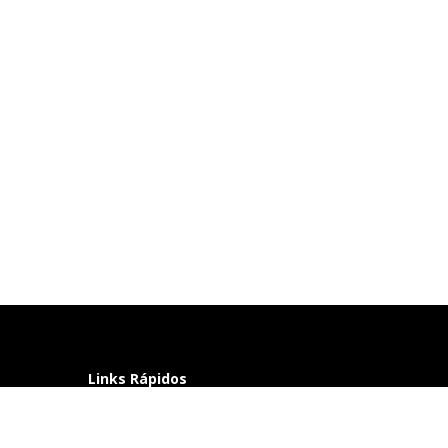
Links Rápidos
Perguntas frequentes