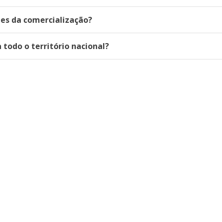
es da comercialização?
 todo o território nacional?