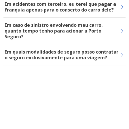
Em acidentes com terceiro, eu terei que pagar a
franquia apenas para o conserto do carro dele?
Em caso de sinistro envolvendo meu carro,
quanto tempo tenho para acionar a Porto
Seguro?
Em quais modalidades de seguro posso contratar
o seguro exclusivamente para uma viagem?