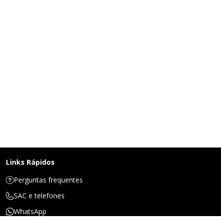
Links Rápidos
Perguntas frequentes
SAC e telefones
WhatsApp