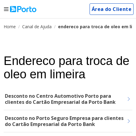
Área do Cliente
Home
Canal de Ajuda
endereco para troca de oleo em lim
Endereco para troca de
oleo em limeira
Desconto no Centro Automotivo Porto para
clientes do Cartão Empresarial da Porto Bank
Desconto no Porto Seguro Empresa para clientes
do Cartão Empresarial da Porto Bank