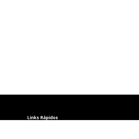
Links Rápidos
Perguntas frequentes