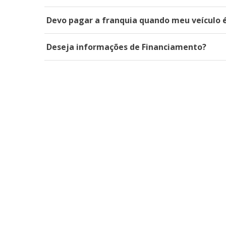
Devo pagar a franquia quando meu veículo é
Deseja informações de Financiamento?