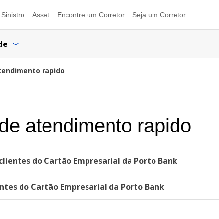
Sinistro
Asset
Encontre um Corretor
Seja um Corretor
de
tendimento rapido
de atendimento rapido
lientes do Cartão Empresarial da Porto Bank
ntes do Cartão Empresarial da Porto Bank