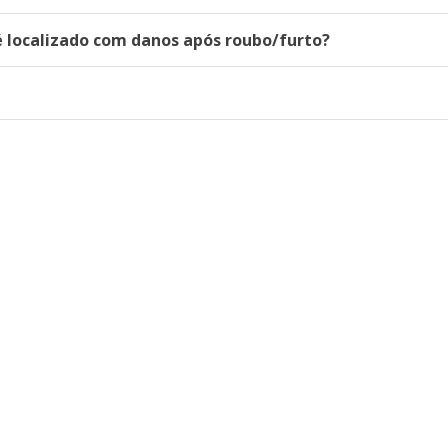
 localizado com danos após roubo/furto?