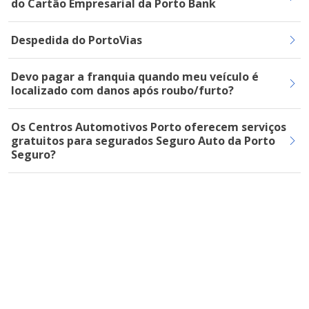
do Cartão Empresarial da Porto Bank
Despedida do PortoVias
Devo pagar a franquia quando meu veículo é
localizado com danos após roubo/furto?
Os Centros Automotivos Porto oferecem serviços
gratuitos para segurados Seguro Auto da Porto
Seguro?