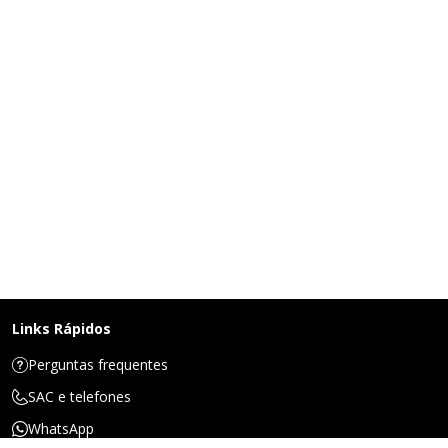
Links Rápidos
Perguntas frequentes
SAC e telefones
WhatsApp