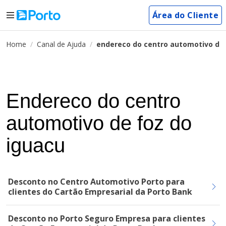
Área do Cliente
Home
Canal de Ajuda
endereco do centro automotivo de 
Endereco do centro
automotivo de foz do
iguacu
Desconto no Centro Automotivo Porto para
clientes do Cartão Empresarial da Porto Bank
Desconto no Porto Seguro Empresa para clientes