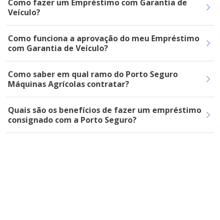
Como fazer um Empréstimo com Garantia de
Veículo?
Como funciona a aprovação do meu Empréstimo
com Garantia de Veículo?
Como saber em qual ramo do Porto Seguro
Máquinas Agrícolas contratar?
Quais são os benefícios de fazer um empréstimo
consignado com a Porto Seguro?