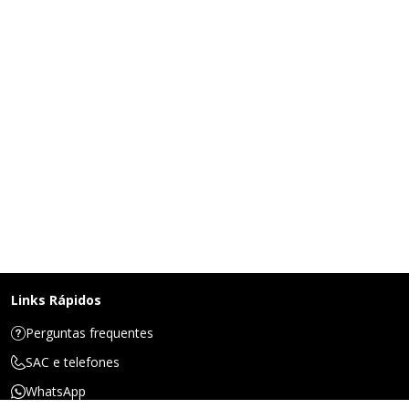
Links Rápidos
Perguntas frequentes
SAC e telefones
WhatsApp