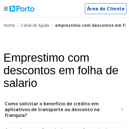
Área do Cliente
Home
Canal de Ajuda
emprestimo com descontos em folh
Emprestimo com
descontos em folha de
salario
Como solicitar o benefício de crédito em
aplicativos de transporte ou desconto na
franquia?