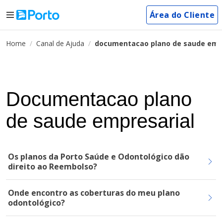
Área do Cliente
Home
Canal de Ajuda
documentacao plano de saude emp
Documentacao plano
de saude empresarial
Os planos da Porto Saúde e Odontológico dão
direito ao Reembolso?
Onde encontro as coberturas do meu plano
odontológico?