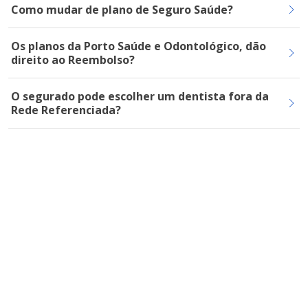
Como mudar de plano de Seguro Saúde?
Os planos da Porto Saúde e Odontológico, dão
direito ao Reembolso?
O segurado pode escolher um dentista fora da
Rede Referenciada?