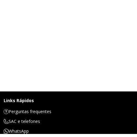
Links Rápidos
Perguntas frequentes
SAC e telefones
WhatsApp