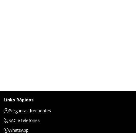
Links Rápidos
Perguntas frequentes
SAC e telefones
WhatsApp