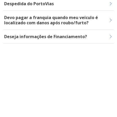
Despedida do PortoVias
Devo pagar a franquia quando meu veículo é
localizado com danos após roubo/furto?
Deseja informações de Financiamento?