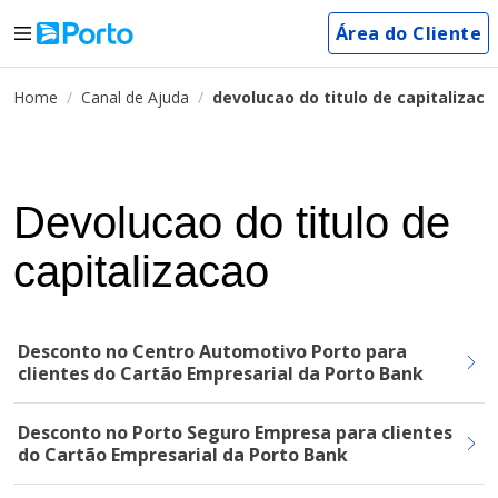
Área do Cliente
Home
Canal de Ajuda
devolucao do titulo de capitalizaca
Devolucao do titulo de
capitalizacao
Desconto no Centro Automotivo Porto para
clientes do Cartão Empresarial da Porto Bank
Desconto no Porto Seguro Empresa para clientes
do Cartão Empresarial da Porto Bank