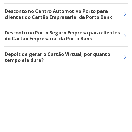
Desconto no Centro Automotivo Porto para
clientes do Cartão Empresarial da Porto Bank
Desconto no Porto Seguro Empresa para clientes
do Cartão Empresarial da Porto Bank
Depois de gerar o Cartão Virtual, por quanto
tempo ele dura?