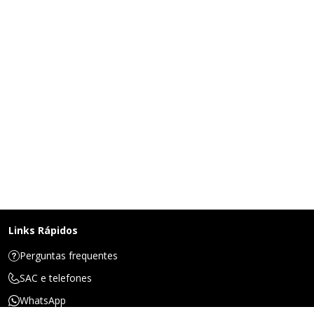
Links Rápidos
Perguntas frequentes
SAC e telefones
WhatsApp