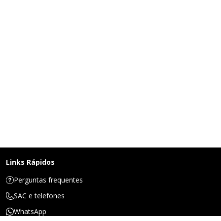
Links Rápidos
Perguntas frequentes
SAC e telefones
WhatsApp