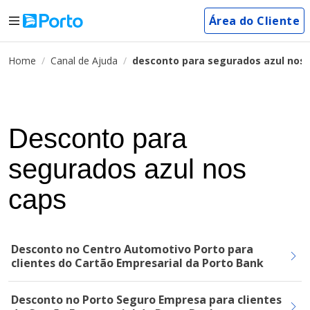
Área do Cliente
Home
Canal de Ajuda
desconto para segurados azul nos 
Desconto para
segurados azul nos
caps
Desconto no Centro Automotivo Porto para
clientes do Cartão Empresarial da Porto Bank
Desconto no Porto Seguro Empresa para clientes