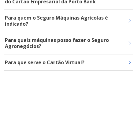
do Cartão Empresarial da Porto Bank
Para quem o Seguro Máquinas Agrícolas é
indicado?
Para quais máquinas posso fazer o Seguro
Agronegócios?
Para que serve o Cartão Virtual?