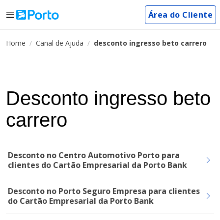
Área do Cliente
Home
Canal de Ajuda
desconto ingresso beto carrero
Desconto ingresso beto
carrero
Desconto no Centro Automotivo Porto para
clientes do Cartão Empresarial da Porto Bank
Desconto no Porto Seguro Empresa para clientes
do Cartão Empresarial da Porto Bank