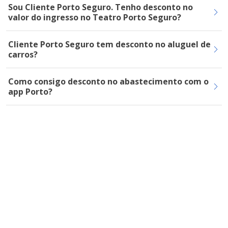
Sou Cliente Porto Seguro. Tenho desconto no
valor do ingresso no Teatro Porto Seguro?
Cliente Porto Seguro tem desconto no aluguel de
carros?
Como consigo desconto no abastecimento com o
app Porto?