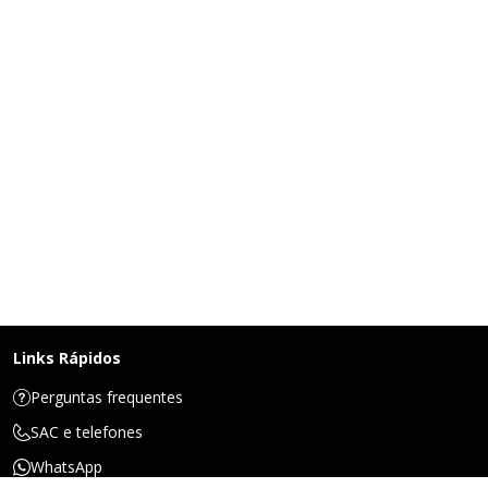
Links Rápidos
Perguntas frequentes
SAC e telefones
WhatsApp