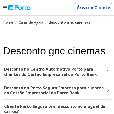
Área do Cliente
Home
Canal de Ajuda
desconto gnc cinemas
Desconto gnc cinemas
Desconto no Centro Automotivo Porto para
clientes do Cartão Empresarial da Porto Bank
Desconto no Porto Seguro Empresa para clientes
do Cartão Empresarial da Porto Bank
Cliente Porto Seguro tem desconto no aluguel de
carros?