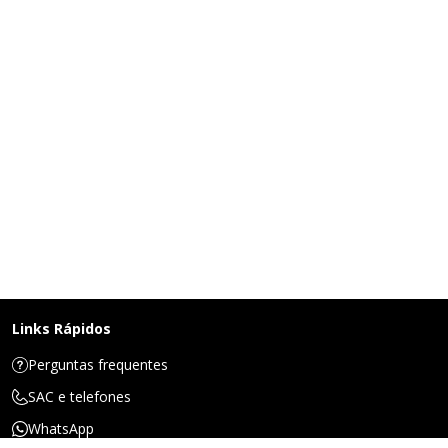
Links Rápidos
Perguntas frequentes
SAC e telefones
WhatsApp