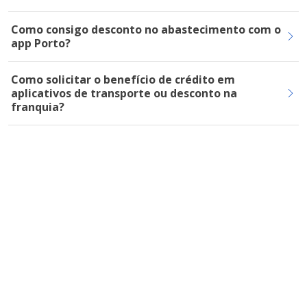
Como consigo desconto no abastecimento com o
app Porto?
Como solicitar o benefício de crédito em
aplicativos de transporte ou desconto na
franquia?