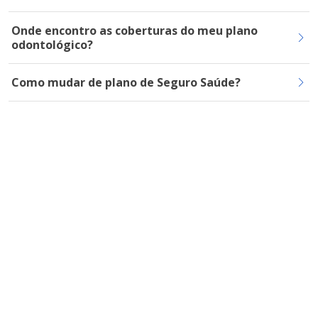
Onde encontro as coberturas do meu plano
odontológico?
Como mudar de plano de Seguro Saúde?