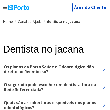
Área do Cliente
Home
Canal de Ajuda
dentista no jacana
Dentista no jacana
Os planos da Porto Saúde e Odontológico dão
direito ao Reembolso?
O segurado pode escolher um dentista fora da
Rede Referenciada?
Quais são as coberturas disponíveis nos planos
odontológicos?