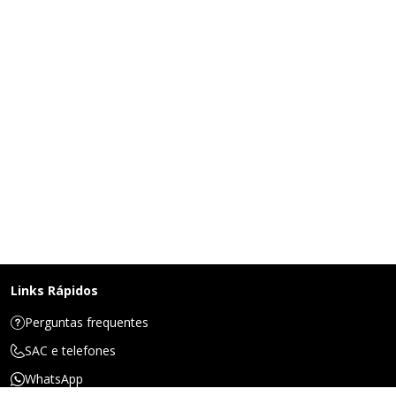
Links Rápidos
Perguntas frequentes
SAC e telefones
WhatsApp