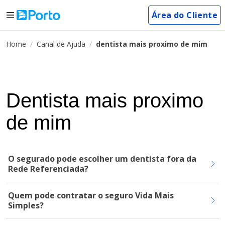
Área do Cliente
Home
Canal de Ajuda
dentista mais proximo de mim
Dentista mais proximo
de mim
O segurado pode escolher um dentista fora da
Rede Referenciada?
Quem pode contratar o seguro Vida Mais
Simples?