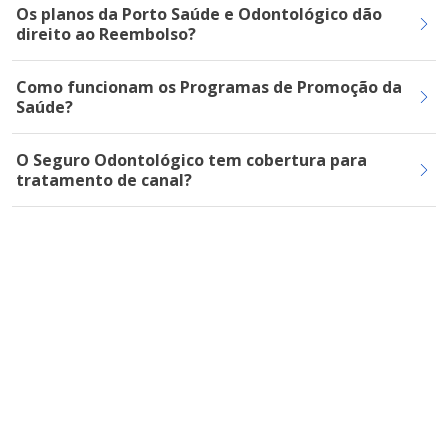
Os planos da Porto Saúde e Odontológico dão
direito ao Reembolso?
Como funcionam os Programas de Promoção da
Saúde?
O Seguro Odontológico tem cobertura para
tratamento de canal?