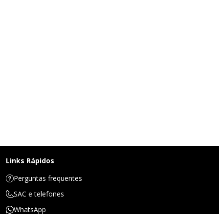
Links Rápidos
Perguntas frequentes
SAC e telefones
WhatsApp