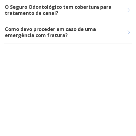
O Seguro Odontológico tem cobertura para
tratamento de canal?
Como devo proceder em caso de uma
emergência com fratura?