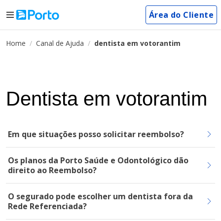
Área do Cliente
Home
Canal de Ajuda
dentista em votorantim
Dentista em votorantim
Em que situações posso solicitar reembolso?
Os planos da Porto Saúde e Odontológico dão
direito ao Reembolso?
O segurado pode escolher um dentista fora da
Rede Referenciada?