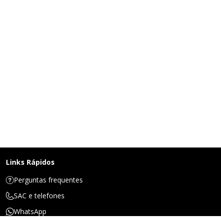
Links Rápidos
Perguntas frequentes
SAC e telefones
WhatsApp