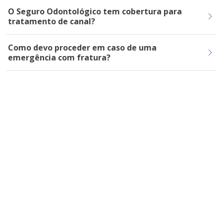
O Seguro Odontológico tem cobertura para
tratamento de canal?
Como devo proceder em caso de uma
emergência com fratura?