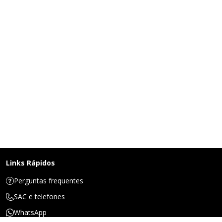
Links Rápidos
Perguntas frequentes
SAC e telefones
WhatsApp