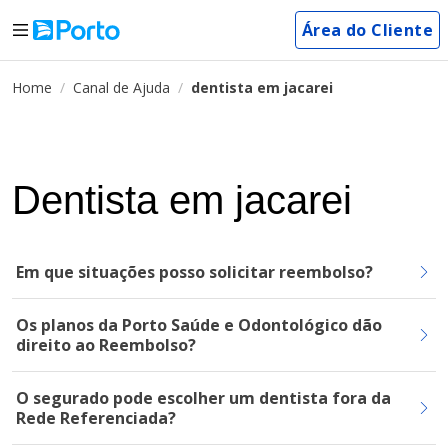
Área do Cliente
Home
Canal de Ajuda
dentista em jacarei
Dentista em jacarei
Em que situações posso solicitar reembolso?
Os planos da Porto Saúde e Odontológico dão
direito ao Reembolso?
O segurado pode escolher um dentista fora da
Rede Referenciada?