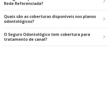
Rede Referenciada?
Quais são as coberturas disponíveis nos planos
odontológicos?
O Seguro Odontológico tem cobertura para
tratamento de canal?