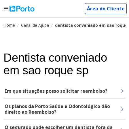
Área do Cliente
Home
Canal de Ajuda
dentista conveniado em sao roque
Dentista conveniado
em sao roque sp
Em que situações posso solicitar reembolso?
Os planos da Porto Saúde e Odontológico dão
direito ao Reembolso?
O segurado pode escolher um dentista fora da