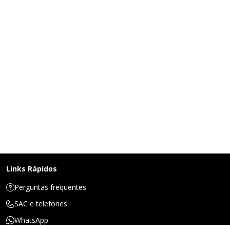
Links Rápidos
Perguntas frequentes
SAC e telefones
WhatsApp