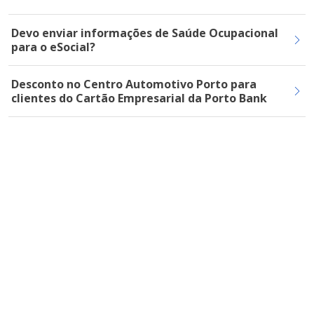
Devo enviar informações de Saúde Ocupacional
para o eSocial?
Desconto no Centro Automotivo Porto para
clientes do Cartão Empresarial da Porto Bank