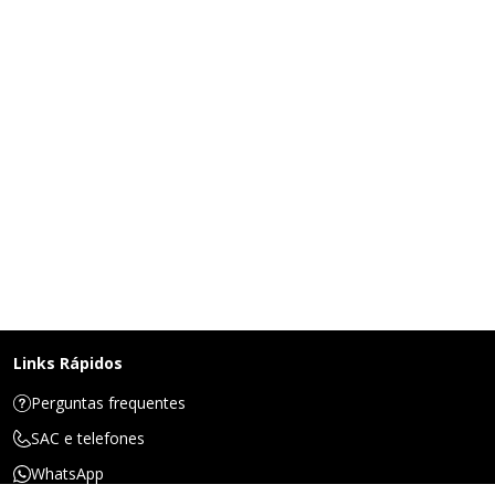
Links Rápidos
Perguntas frequentes
SAC e telefones
WhatsApp