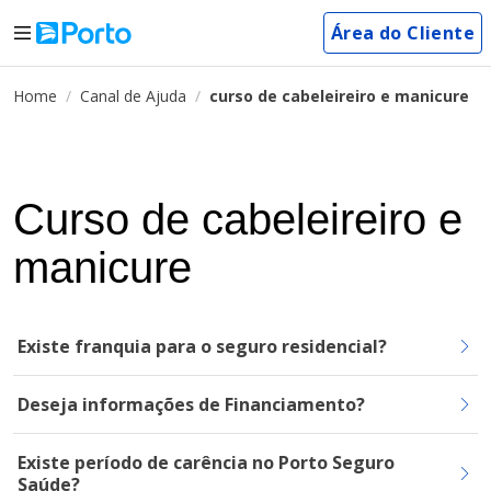
Área do Cliente
Home
Canal de Ajuda
curso de cabeleireiro e manicure
Curso de cabeleireiro e
manicure
Existe franquia para o seguro residencial?
Deseja informações de Financiamento?
Existe período de carência no Porto Seguro
Saúde?