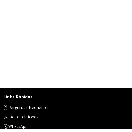
Links Rápidos
Perguntas frequentes
SAC e telefones
WhatsApp