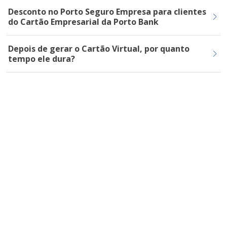
Desconto no Porto Seguro Empresa para clientes
do Cartão Empresarial da Porto Bank
Depois de gerar o Cartão Virtual, por quanto
tempo ele dura?