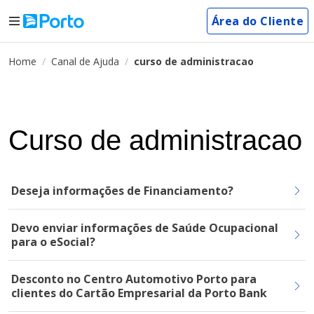
Área do Cliente
Home
Canal de Ajuda
curso de administracao
Curso de administracao
Deseja informações de Financiamento?
Devo enviar informações de Saúde Ocupacional
para o eSocial?
Desconto no Centro Automotivo Porto para
clientes do Cartão Empresarial da Porto Bank