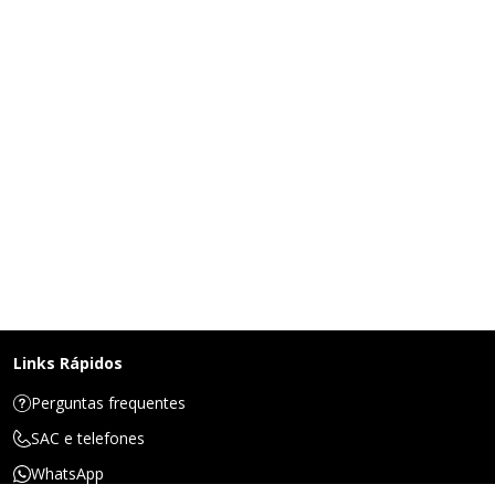
Links Rápidos
Perguntas frequentes
SAC e telefones
WhatsApp