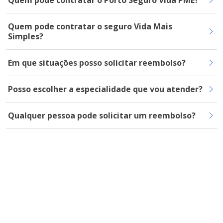
Quem pode contratar o Porto Seguro Vida PME?
Quem pode contratar o seguro Vida Mais
Simples?
Em que situações posso solicitar reembolso?
Posso escolher a especialidade que vou atender?
Qualquer pessoa pode solicitar um reembolso?