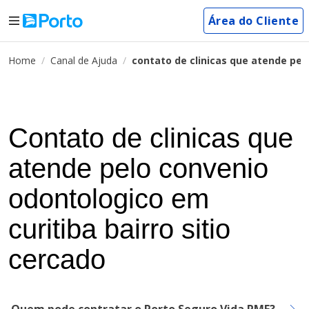
Área do Cliente
Home
Canal de Ajuda
contato de clinicas que atende pel
Contato de clinicas que
atende pelo convenio
odontologico em
curitiba bairro sitio
cercado