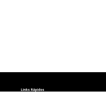
Links Rápidos
Perguntas frequentes