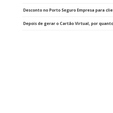
Desconto no Porto Seguro Empresa para clie
Depois de gerar o Cartão Virtual, por quant