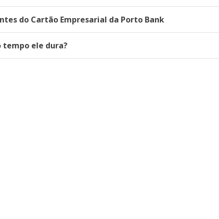
ntes do Cartão Empresarial da Porto Bank
o tempo ele dura?