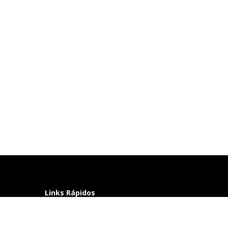
Links Rápidos
Perguntas frequentes