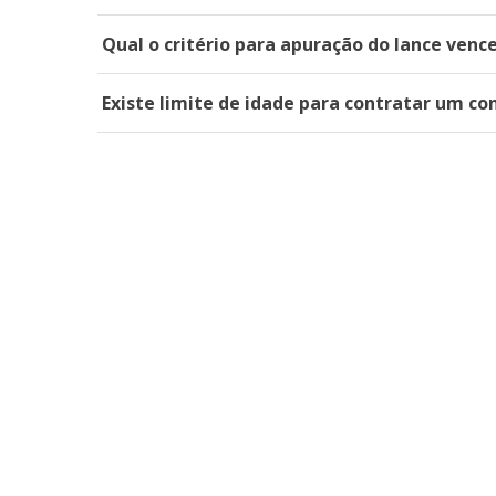
Qual o critério para apuração do lance venc
Existe limite de idade para contratar um co