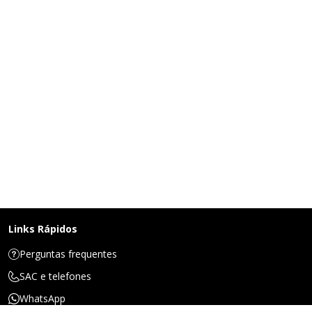
Links Rápidos
Perguntas frequentes
SAC e telefones
WhatsApp