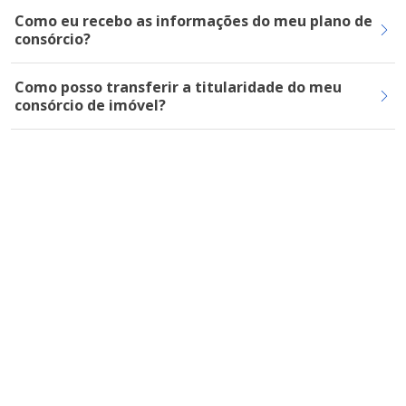
Como eu recebo as informações do meu plano de
consórcio?
Como posso transferir a titularidade do meu
consórcio de imóvel?