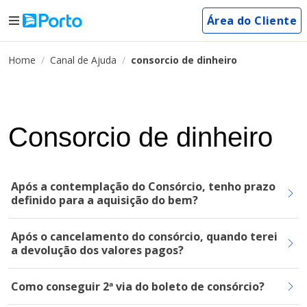
Área do Cliente
Home
Canal de Ajuda
consorcio de dinheiro
Consorcio de dinheiro
Após a contemplação do Consórcio, tenho prazo
definido para a aquisição do bem?
Após o cancelamento do consórcio, quando terei
a devolução dos valores pagos?
Como conseguir 2ª via do boleto de consórcio?