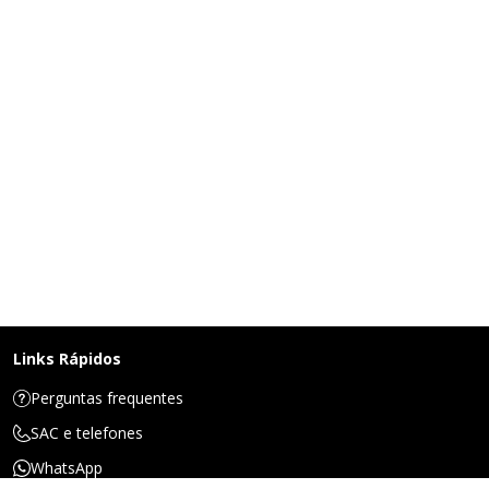
Links Rápidos
Perguntas frequentes
SAC e telefones
WhatsApp