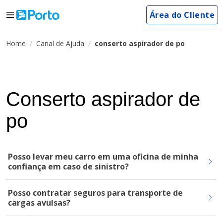
Área do Cliente
Home
Canal de Ajuda
conserto aspirador de po
Conserto aspirador de
po
Posso levar meu carro em uma oficina de minha
confiança em caso de sinistro?
Posso contratar seguros para transporte de
cargas avulsas?