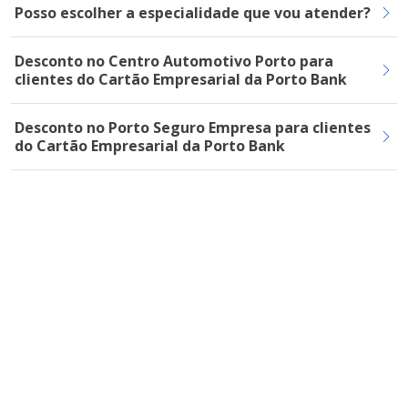
Posso escolher a especialidade que vou atender?
Desconto no Centro Automotivo Porto para
clientes do Cartão Empresarial da Porto Bank
Desconto no Porto Seguro Empresa para clientes
do Cartão Empresarial da Porto Bank