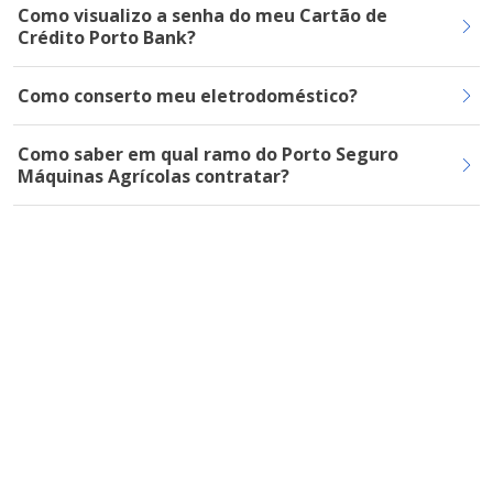
Como visualizo a senha do meu Cartão de
Crédito Porto Bank?
Como conserto meu eletrodoméstico?
Como saber em qual ramo do Porto Seguro
Máquinas Agrícolas contratar?