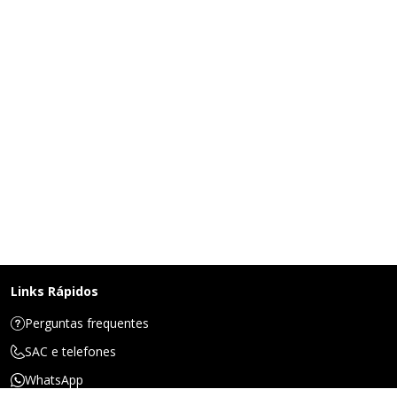
Links Rápidos
Perguntas frequentes
SAC e telefones
WhatsApp