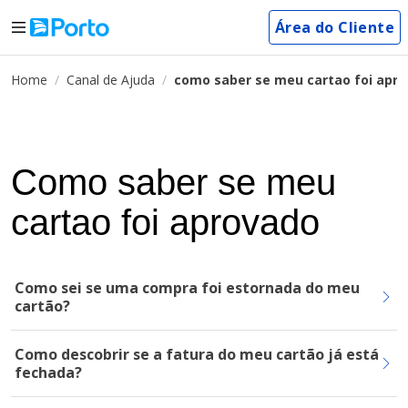
Área do Cliente
Home
Canal de Ajuda
como saber se meu cartao foi apr
Como saber se meu
cartao foi aprovado
Como sei se uma compra foi estornada do meu
cartão?
Como descobrir se a fatura do meu cartão já está
fechada?