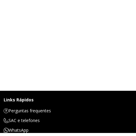
Links Rápidos
Perguntas frequentes
SAC e telefones
WhatsApp