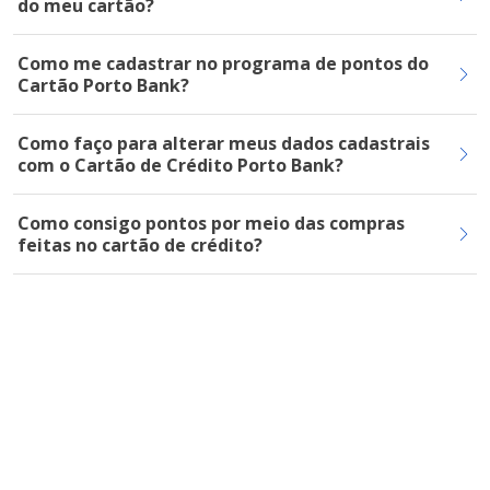
do meu cartão?
Como me cadastrar no programa de pontos do
Cartão Porto Bank?
Como faço para alterar meus dados cadastrais
com o Cartão de Crédito Porto Bank?
Como consigo pontos por meio das compras
feitas no cartão de crédito?