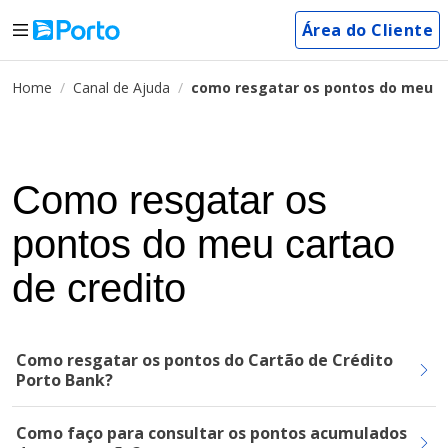
Área do Cliente
Home
Canal de Ajuda
como resgatar os pontos do meu ca
Como resgatar os
pontos do meu cartao
de credito
Como resgatar os pontos do Cartão de Crédito
Porto Bank?
Como faço para consultar os pontos acumulados