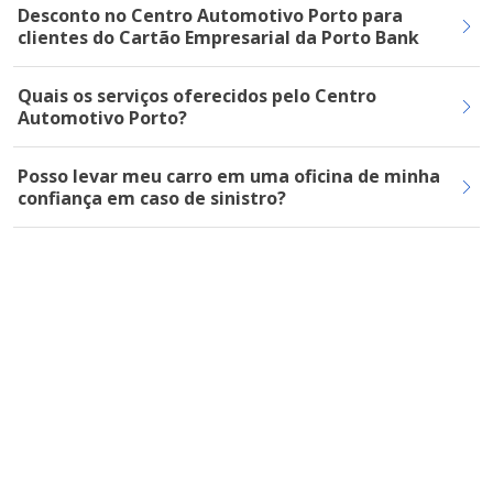
Desconto no Centro Automotivo Porto para
clientes do Cartão Empresarial da Porto Bank
Quais os serviços oferecidos pelo Centro
Automotivo Porto?
Posso levar meu carro em uma oficina de minha
confiança em caso de sinistro?