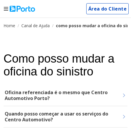
Área do Cliente
Home
Canal de Ajuda
como posso mudar a oficina do sini
Como posso mudar a
oficina do sinistro
Oficina referenciada é o mesmo que Centro
Automotivo Porto?
Quando posso começar a usar os serviços do
Centro Automotivo?