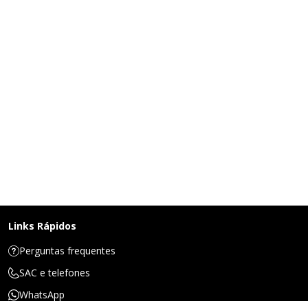
Links Rápidos
Perguntas frequentes
SAC e telefones
WhatsApp