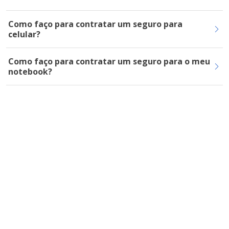
Como faço para contratar um seguro para
celular?
Como faço para contratar um seguro para o meu
notebook?