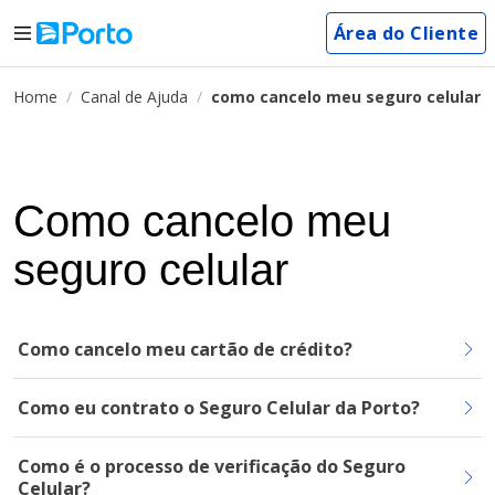
Área do Cliente
Home
Canal de Ajuda
como cancelo meu seguro celular
Como cancelo meu
seguro celular
Como cancelo meu cartão de crédito?
Como eu contrato o Seguro Celular da Porto?
Como é o processo de verificação do Seguro
Celular?