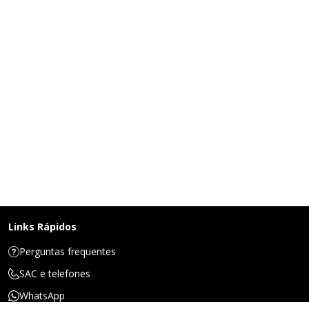
Links Rápidos
Perguntas frequentes
SAC e telefones
WhatsApp