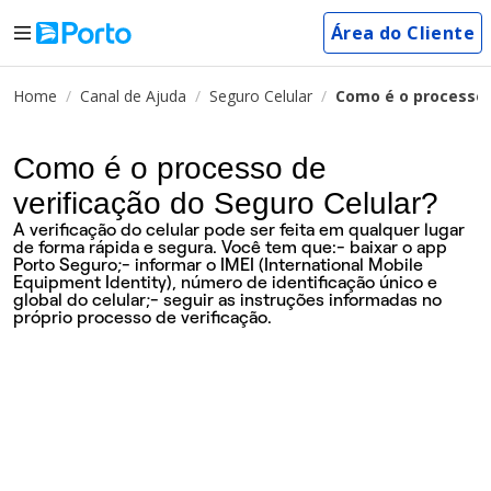
Área do Cliente
Home
Canal de Ajuda
Seguro Celular
Como é o processo d
Como é o processo de
verificação do Seguro Celular?
A verificação do celular pode ser feita em qualquer lugar
de forma rápida e segura. Você tem que:- baixar o app
Porto Seguro;- informar o IMEI (International Mobile
Equipment Identity), número de identificação único e
global do celular;- seguir as instruções informadas no
próprio processo de verificação.