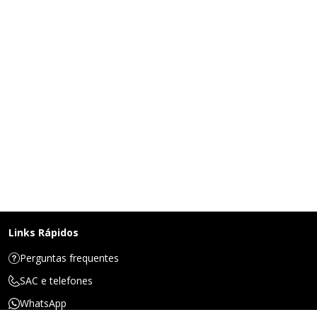
Links Rápidos
Perguntas frequentes
SAC e telefones
WhatsApp