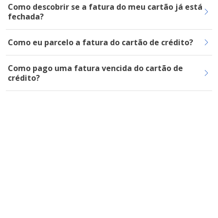
Como descobrir se a fatura do meu cartão já está
fechada?
Como eu parcelo a fatura do cartão de crédito?
Como pago uma fatura vencida do cartão de
crédito?