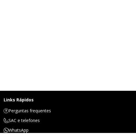
Links Rápidos
Perguntas frequentes
SAC e telefones
WhatsApp