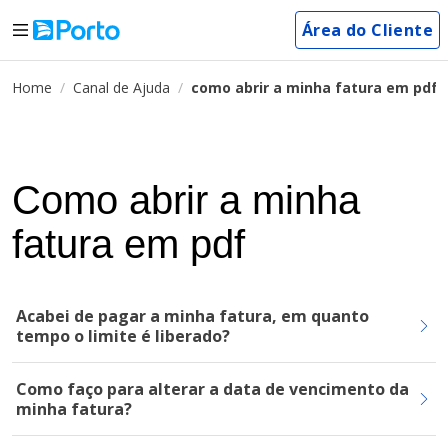
Área do Cliente
Home
Canal de Ajuda
como abrir a minha fatura em pdf
Como abrir a minha
fatura em pdf
Acabei de pagar a minha fatura, em quanto
tempo o limite é liberado?
Como faço para alterar a data de vencimento da
minha fatura?