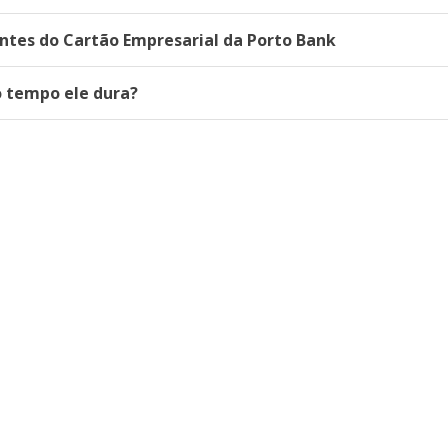
ntes do Cartão Empresarial da Porto Bank
o tempo ele dura?