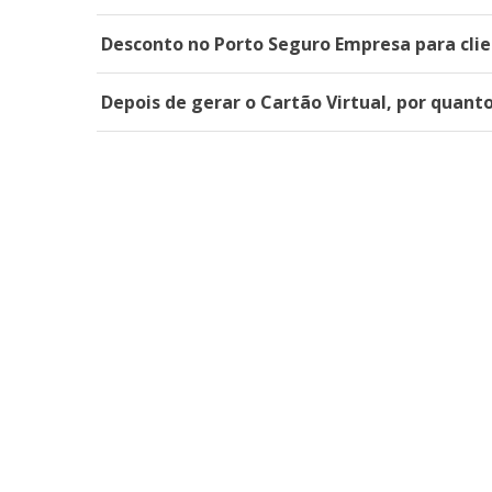
Desconto no Porto Seguro Empresa para clie
Depois de gerar o Cartão Virtual, por quant