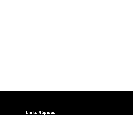
Links Rápidos
Perguntas frequentes