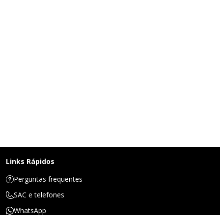
Links Rápidos
Perguntas frequentes
SAC e telefones
WhatsApp