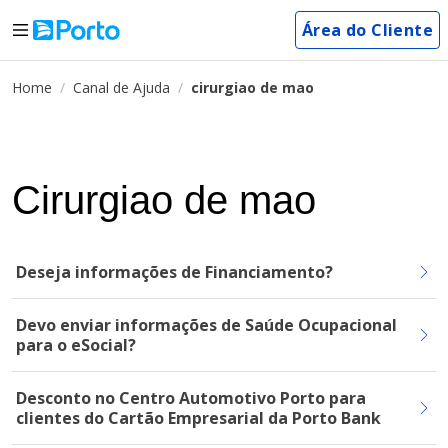
Área do Cliente
Home
Canal de Ajuda
cirurgiao de mao
Cirurgiao de mao
Deseja informações de Financiamento?
Devo enviar informações de Saúde Ocupacional
para o eSocial?
Desconto no Centro Automotivo Porto para
clientes do Cartão Empresarial da Porto Bank