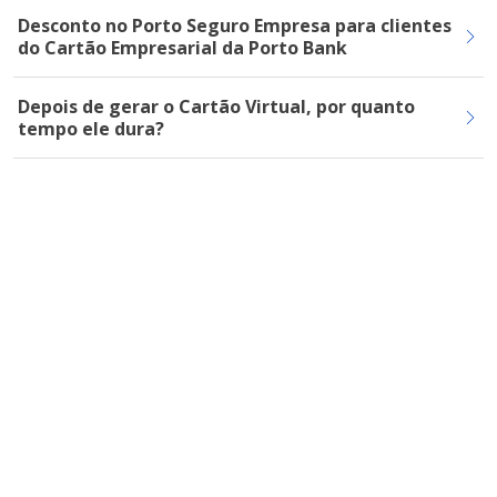
Desconto no Porto Seguro Empresa para clientes
do Cartão Empresarial da Porto Bank
Depois de gerar o Cartão Virtual, por quanto
tempo ele dura?