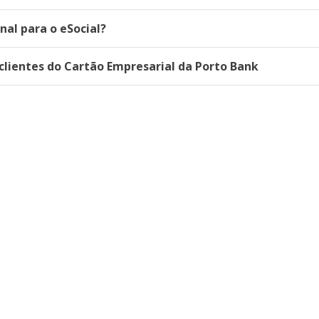
al para o eSocial?
lientes do Cartão Empresarial da Porto Bank