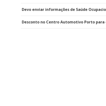
Devo enviar informações de Saúde Ocupacion
Desconto no Centro Automotivo Porto para c