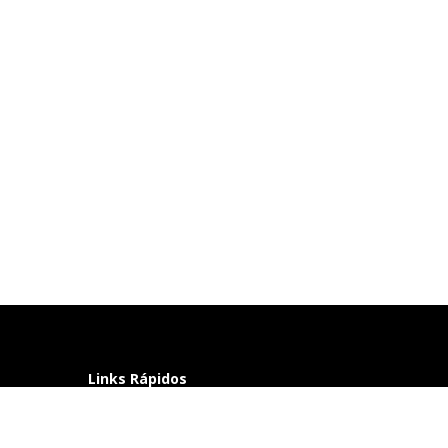
Links Rápidos
Perguntas frequentes